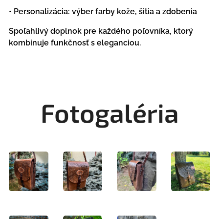
• Personalizácia: výber farby kože, šitia a zdobenia
Spoľahlivý doplnok pre každého poľovníka, ktorý
kombinuje funkčnosť s eleganciou.
Fotogaléria